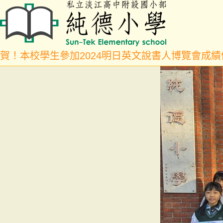
賀！本校學生參加2024明日英文說書人博覽會成績