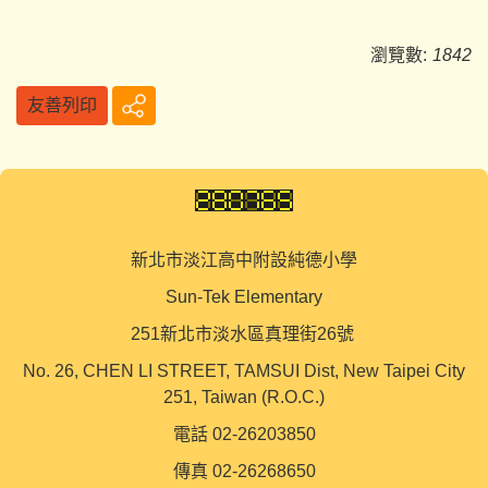
瀏覽數:
1842
友善列印
新北市淡江高中附設純德小學
Sun-Tek Elementary
251新北市淡水區真理街26號
No. 26, CHEN LI STREET, TAMSUI Dist, New Taipei City
251, Taiwan (R.O.C.)
電話 02-26203850
傳真 02-26268650