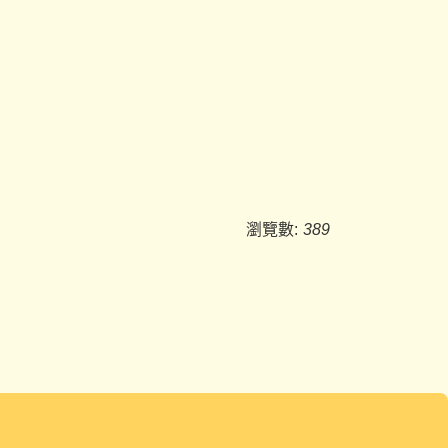
瀏覽數:
389