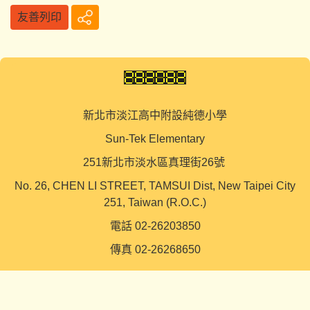
友善列印
新北市淡江高中附設純德小學
Sun-Tek Elementary
251新北市淡水區真理街26號
No. 26, CHEN LI STREET, TAMSUI Dist, New Taipei City
251, Taiwan (R.O.C.)
電話 02-26203850
傳真 02-26268650