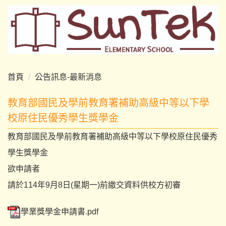
跳
到
主
要
內
容
首頁
公告訊息-最新消息
區
教育部國民及學前教育署補助高級中等以下學
校原住民優秀學生獎學金
教育部國民及學前教育署補助高級中等以下學校原住民優秀
學生獎學金
欲申請者
請於114年9月8日(星期一)前繳交資料供校方初審
學業獎學金申請書.pdf