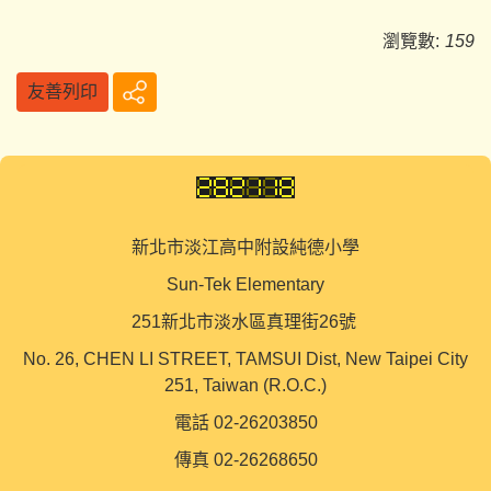
瀏覽數:
159
友善列印
新北市淡江高中附設純德小學
Sun-Tek Elementary
251新北市淡水區真理街26號
No. 26, CHEN LI STREET, TAMSUI Dist, New Taipei City
251, Taiwan (R.O.C.)
電話 02-26203850
傳真 02-26268650